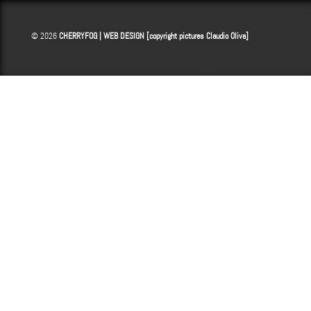
© 2026
CHERRYFOG | WEB DESIGN [copyright pictures
Claudio Oliva
]