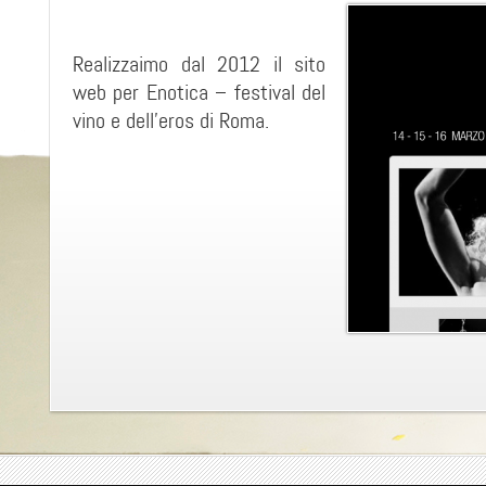
Realizzaimo dal 2012 il sito
web per Enotica – festival del
vino e dell’eros di Roma.