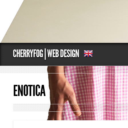
CHERRYFOG | WEB DESIGN
ENOTICA