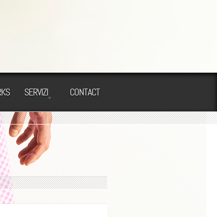
KS
SERVIZI
CONTACT