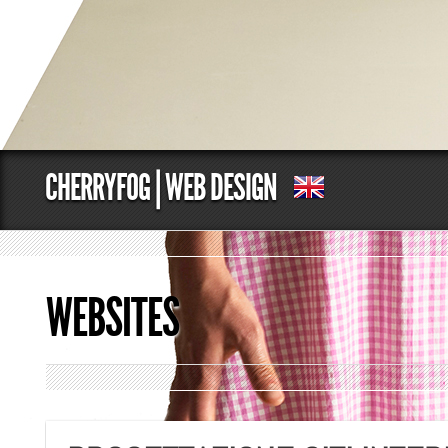
CHERRYFOG | WEB DESIGN
WEBSITES