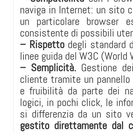
naviga in Internet: un sito
un particolare browser 
consistente di possibili uten
– Rispetto
degli standard d
linee guida del W3C (World
– Semplicità.
Gestione dei
cliente tramite un pannello
e fruibilità da parte dei n
logici, in pochi click, le in
si differenzia da un sito v
gestito direttamente dal c