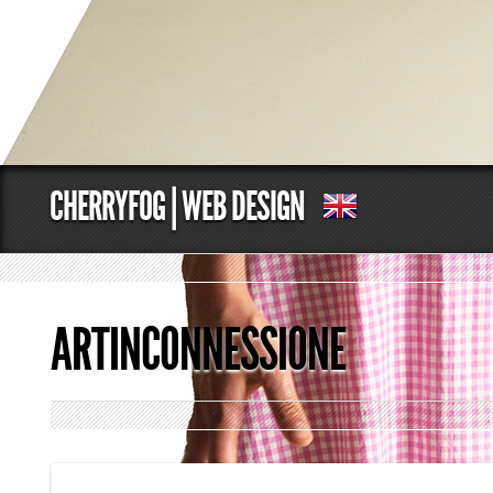
CHERRYFOG | WEB DESIGN
ARTINCONNESSIONE