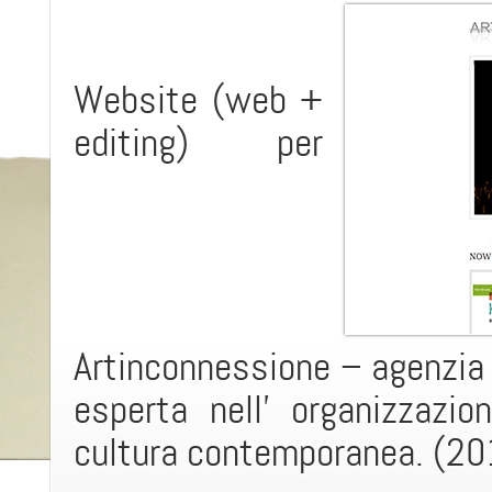
Website (web +
editing) per
Artinconnessione – agenzia 
esperta nell’ organizzazio
cultura contemporanea. (2