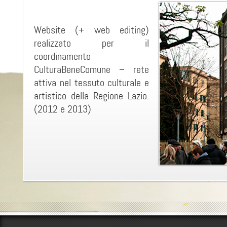
Website (+ web editing)
realizzato per il
coordinamento
CulturaBeneComune – rete
attiva nel tessuto culturale e
artistico della Regione Lazio.
(2012 e 2013)