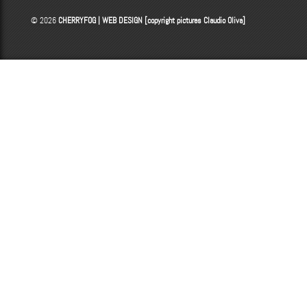
© 2026
CHERRYFOG | WEB DESIGN [copyright pictures
Claudio Oliva
]